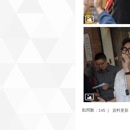
點閱數：
資料更新：1
145