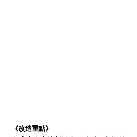
《改造重點》