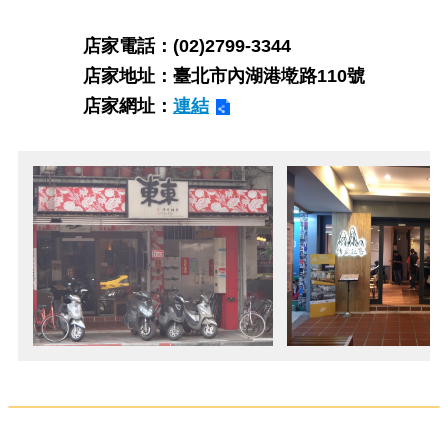
店家電話：(02)2799-3344
店家地址：臺北市內湖港墘路110號
店家網址：
連結