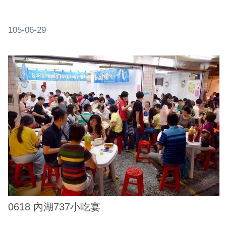
105-06-29
0618 內湖737小吃宴