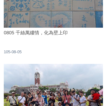
0805 千絲萬縷情，化為壁上印
105-08-05