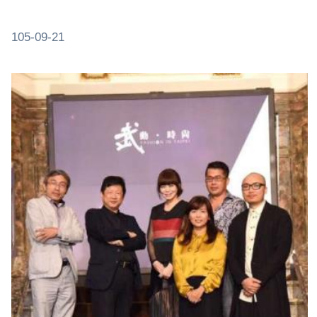
105-09-21