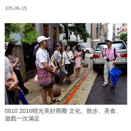
105-06-15
0610 2016晴光美好商圈 文化、散步、美食、
遊戲一次滿足