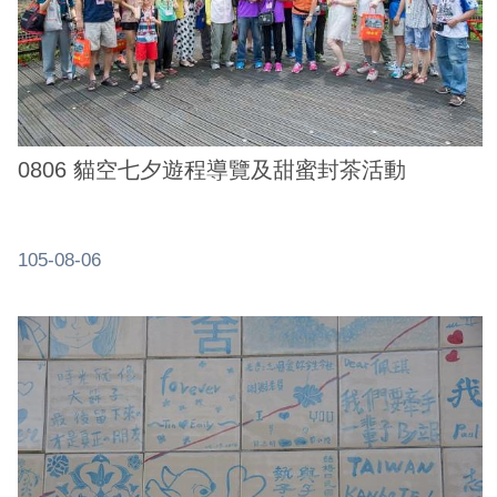
0806 貓空七夕遊程導覽及甜蜜封茶活動
105-08-06