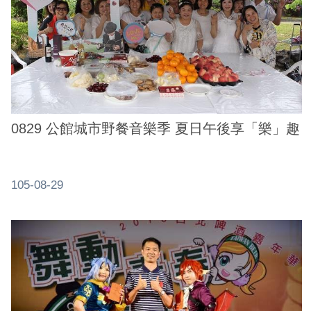
0829 公館城市野餐音樂季 夏日午後享「樂」趣
105-08-29