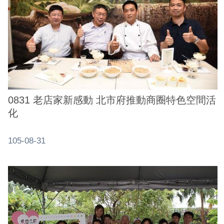
0831 老店家新感動 北市府推動商圈特色空間活
化
105-08-31