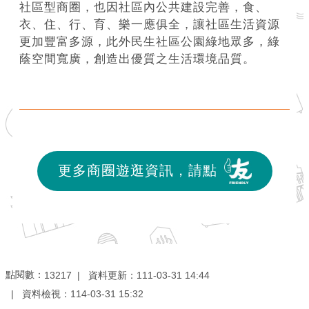
社區型商圈，也因社區內公共建設完善，食、
衣、住、行、育、樂一應俱全，讓社區生活資源
更加豐富多源，此外民生社區公園綠地眾多，綠
蔭空間寬廣，創造出優質之生活環境品質。
更多商圈遊逛資訊，請點
點閱數：
資料更新：
111-03-31 14:44
13217
資料檢視：
114-03-31 15:32