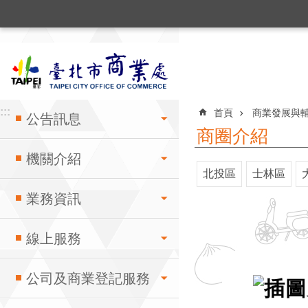
:::
跳到主要內容區塊
:::
:::
首頁
商業發展與
公告訊息
商圈介紹
機關介紹
北投區
士林區
業務資訊
線上服務
公司及商業登記服務