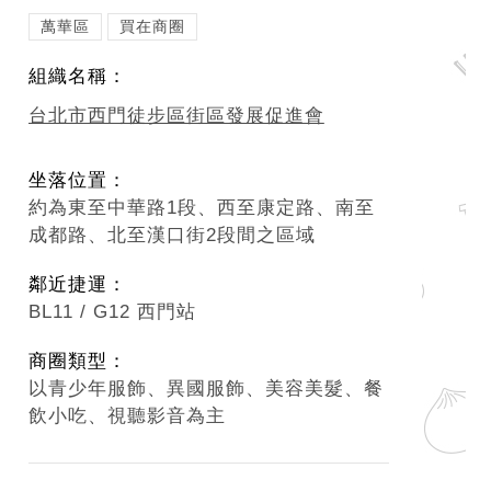
萬華區
買在商圈
組織名稱：
台北市西門徒步區街區發展促進會
坐落位置：
約為東至中華路1段、西至康定路、南至
成都路、北至漢口街2段間之區域
鄰近捷運：
BL11 / G12 西門站
商圈類型：
以青少年服飾、異國服飾、美容美髮、餐
飲小吃、視聽影音為主