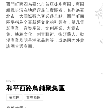
西門町商圈為臺北市首座徒步商圈，商圈
組織扮演在地經營最佳實踐者，名列為臺
北市十大國際觀光客必遊景點。西門町商
圈堪稱為全臺新舊文化的引領者，舉凡電
影產業、音樂產業、文創產業、創意市
集、塗鴉文化、刺青藝術、街頭藝人、動
漫產業及明星潮流品牌等，成為國內外參
訪團首選商圈。
No.28
和平西路鳥鋪聚集區
萬華區
買在商圈