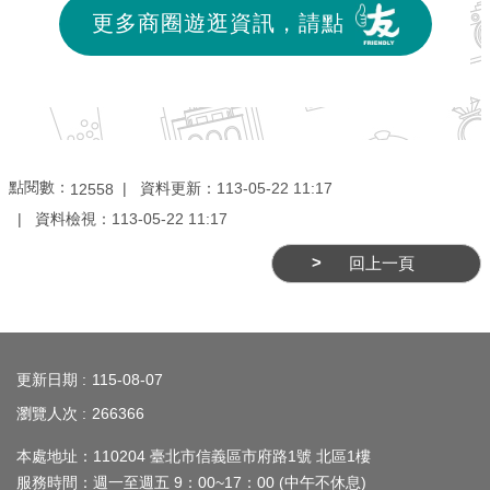
更多商圈遊逛資訊，請點
點閱數：
資料更新：
113-05-22 11:17
12558
資料檢視：
113-05-22 11:17
回上一頁
:::
更新日期
115-08-07
瀏覽人次
266366
本處地址：110204 臺北市信義區市府路1號 北區1樓
服務時間：週一至週五 9：00~17：00 (中午不休息)