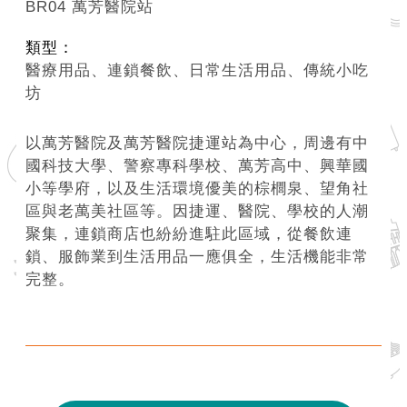
BR04 萬芳醫院站
類型：
醫療用品、連鎖餐飲、日常生活用品、傳統小吃
坊
以萬芳醫院及萬芳醫院捷運站為中心，周邊有中
國科技大學、警察專科學校、萬芳高中、興華國
小等學府，以及生活環境優美的棕櫚泉、望角社
區與老萬美社區等。因捷運、醫院、學校的人潮
聚集，連鎖商店也紛紛進駐此區域，從餐飲連
鎖、服飾業到生活用品一應俱全，生活機能非常
完整。