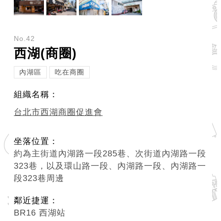
No.42
西湖(商圈)
內湖區
吃在商圈
組織名稱：
台北市西湖商圈促進會
坐落位置：
約為主街道內湖路一段285巷、次街道內湖路一段
323巷，以及環山路一段、內湖路一段、內湖路一
段323巷周邊
鄰近捷運：
BR16 西湖站