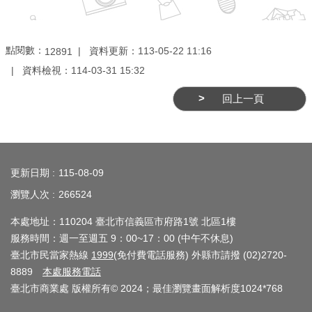
點閱數：
資料更新：
113-05-22 11:16
12891
資料檢視：
114-03-31 15:32
回上一頁
:::
更新日期
115-08-09
瀏覽人次
266524
本處地址：110204 臺北市信義區市府路1號 北區1樓
服務時間：週一至週五 9：00~17：00 (中午不休息)
臺北市民當家熱線
1999
(免付費電話服務) 外縣市請撥 (02)2720-
8889
本處服務電話
臺北市商業處 版權所有© 2024；最佳瀏覽畫面解析度1024*768